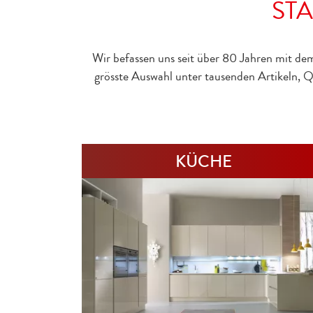
STA
Wir befassen uns seit über 80 Jahren mit de
grösste Auswahl unter tausenden Artikeln, 
KÜCHE