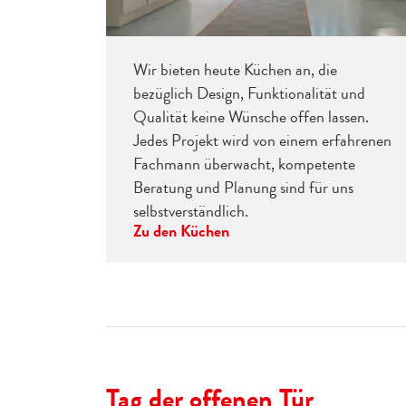
Wir bieten heute Küchen an, die
bezüglich Design, Funktionalität und
Qualität keine Wünsche offen lassen.
Jedes Projekt wird von einem erfahrenen
Fachmann überwacht, kompetente
Beratung und Planung sind für uns
selbstverständlich.
Zu den Küchen
Tag der offenen Tür