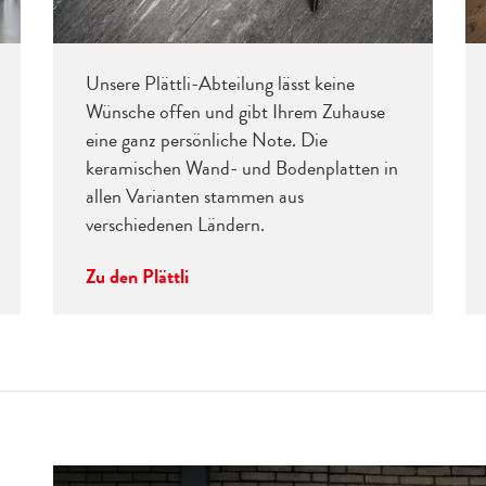
Unsere Plättli-Abteilung lässt keine
Wünsche offen und gibt Ihrem Zuhause
eine ganz persönliche Note. Die
keramischen Wand- und Bodenplatten in
allen Varianten stammen aus
verschiedenen Ländern.
Zu den Plättli