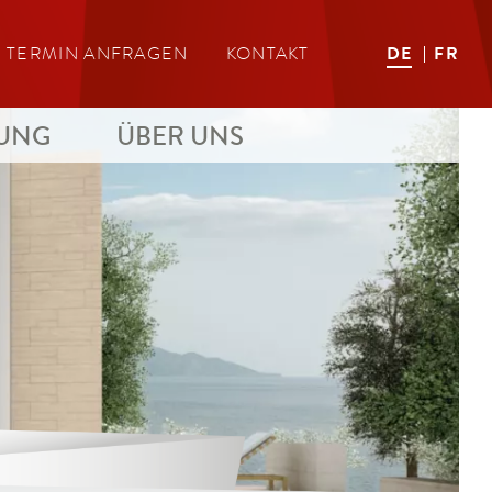
DE
FR
TERMIN ANFRAGEN
KONTAKT
LUNG
ÜBER UNS