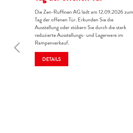
Die Zen-Ruffinen AG lädt am 12.09.2026 zu
Tag der offenen Tür. Erkunden Sie die
Ausstellung oder stöbern Sie durch die stark
reduzierte Ausstellungs- und Lagerware im
Rampenverkauf.
DETAILS