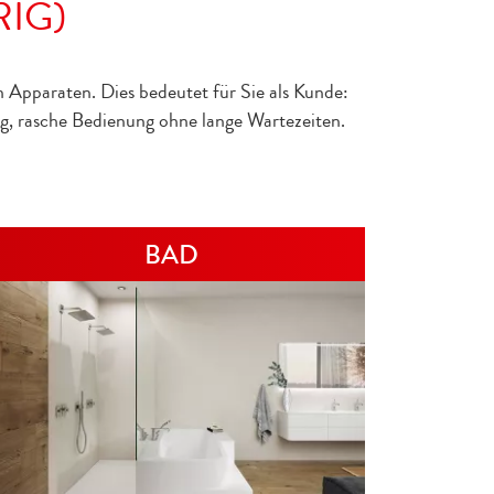
RIG)
 Apparaten. Dies bedeutet für Sie als Kunde:
g, rasche Bedienung ohne lange Wartezeiten.
BAD