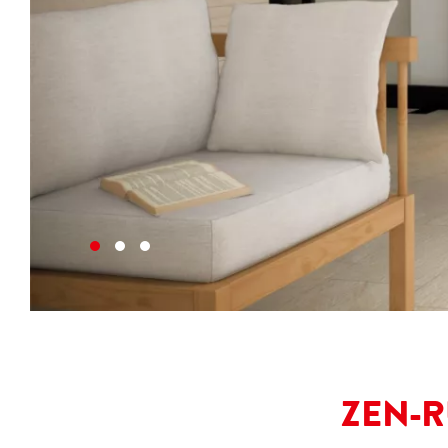
ZEN-R