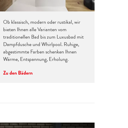
Ob klassisch, modern oder rustikal, wir
bieten Ihnen alle Varianten vom
traditionellen Bad bis zum Luxusbad mit
Dampfdusche und Whirlpool. Ruhige,
abgestimmte Farben schenken Ihnen
Wärme, Entspannung, Erholung.
Zu den Bädern
CERMI